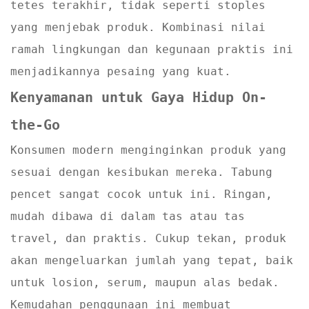
tetes terakhir, tidak seperti stoples
yang menjebak produk. Kombinasi nilai
ramah lingkungan dan kegunaan praktis ini
menjadikannya pesaing yang kuat.
Kenyamanan untuk Gaya Hidup On-
the-Go
Konsumen modern menginginkan produk yang
sesuai dengan kesibukan mereka. Tabung
pencet sangat cocok untuk ini. Ringan,
mudah dibawa di dalam tas atau tas
travel, dan praktis. Cukup tekan, produk
akan mengeluarkan jumlah yang tepat, baik
untuk losion, serum, maupun alas bedak.
Kemudahan penggunaan ini membuat