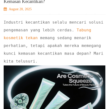
Kemasan Kecantikan?
August 20, 2025
Industri kecantikan selalu mencari solusi
pengemasan yang lebih cerdas.
Tabung
kosmetik tekan
memang sedang menarik
perhatian, tetapi apakah mereka memegang
kunci kemasan kecantikan masa depan? Mari
kita telusuri.