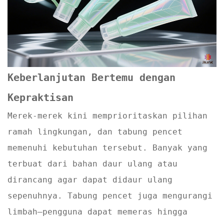
Keberlanjutan Bertemu dengan
Kepraktisan
Merek-merek kini memprioritaskan pilihan
ramah lingkungan, dan tabung pencet
memenuhi kebutuhan tersebut. Banyak yang
terbuat dari bahan daur ulang atau
dirancang agar dapat didaur ulang
sepenuhnya. Tabung pencet juga mengurangi
limbah—pengguna dapat memeras hingga