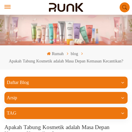
Rumah
blog
Apakah Tabung Kosmetik adalah Masa Depan Kemasan Kecantikan?
Daftar Blog
Arsip
TAG
Apakah Tabung Kosmetik adalah Masa Depan