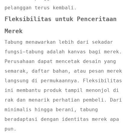
pelanggan terus kembali.
Fleksibilitas untuk Penceritaan
Merek
Tabung menawarkan lebih dari sekadar
fungsi—tabung adalah kanvas bagi merek.
Perusahaan dapat mencetak desain yang
semarak, daftar bahan, atau pesan merek
langsung di permukaannya. Fleksibilitas
ini membantu produk tampil menonjol di
rak dan menarik perhatian pembeli. Dari
minimalis hingga berani, tabung
beradaptasi dengan identitas merek apa
pun.