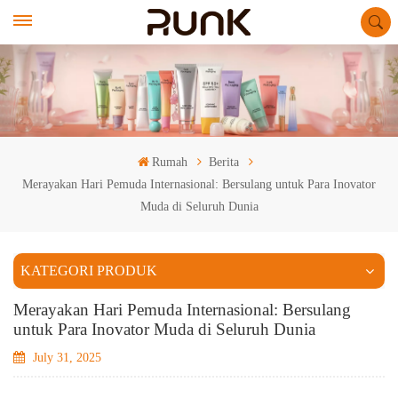
Rumah
Berita
Merayakan Hari Pemuda Internasional: Bersulang untuk Para Inovator
Muda di Seluruh Dunia
KATEGORI PRODUK
Merayakan Hari Pemuda Internasional: Bersulang
untuk Para Inovator Muda di Seluruh Dunia
July 31, 2025