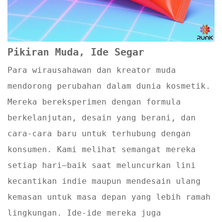
Pikiran Muda, Ide Segar
Para wirausahawan dan kreator muda
mendorong perubahan dalam dunia kosmetik.
Mereka bereksperimen dengan formula
berkelanjutan, desain yang berani, dan
cara-cara baru untuk terhubung dengan
konsumen. Kami melihat semangat mereka
setiap hari—baik saat meluncurkan lini
kecantikan indie maupun mendesain ulang
kemasan untuk masa depan yang lebih ramah
lingkungan. Ide-ide mereka juga