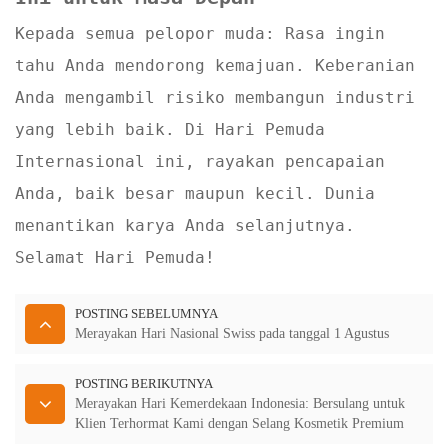
Kepada semua pelopor muda: Rasa ingin
tahu Anda mendorong kemajuan. Keberanian
Anda mengambil risiko membangun industri
yang lebih baik. Di Hari Pemuda
Internasional ini, rayakan pencapaian
Anda, baik besar maupun kecil. Dunia
menantikan karya Anda selanjutnya.
Selamat Hari Pemuda!
POSTING SEBELUMNYA
Merayakan Hari Nasional Swiss pada tanggal 1 Agustus
POSTING BERIKUTNYA
Merayakan Hari Kemerdekaan Indonesia: Bersulang untuk
Klien Terhormat Kami dengan Selang Kosmetik Premium