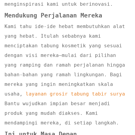
menginspirasi kami untuk berinovasi.
Mendukung Perjalanan Mereka
Kami tahu ide-ide hebat membutuhkan alat
yang hebat. Itulah sebabnya kami
menciptakan tabung kosmetik yang sesuai
dengan visi mereka—mulai dari pilihan
yang ramping dan ramah perjalanan hingga
bahan-bahan yang ramah lingkungan. Bagi
mereka yang ingin meningkatkan skala
usaha,
layanan grosir tabung tabir surya
Bantu wujudkan impian besar menjadi
produk yang mudah diakses. Kami
mendampingi mereka, di setiap langkah.
Ini untuk Masa Depan