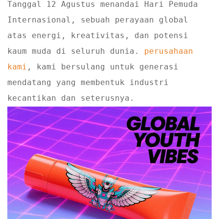
Tanggal 12 Agustus menandai Hari Pemuda
Internasional, sebuah perayaan global
atas energi, kreativitas, dan potensi
kaum muda di seluruh dunia.
perusahaan
kami
, kami bersulang untuk generasi
mendatang yang membentuk industri
kecantikan dan seterusnya.