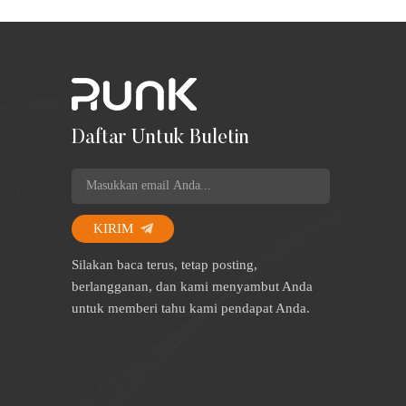
Daftar Untuk Buletin
KIRIM
Silakan baca terus, tetap posting,
berlangganan, dan kami menyambut Anda
untuk memberi tahu kami pendapat Anda.