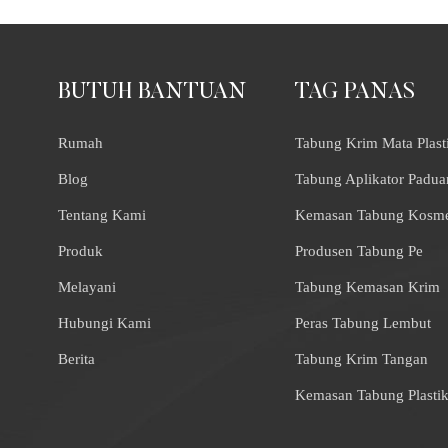
BUTUH BANTUAN
TAG PANAS
Rumah
Tabung Krim Mata Plast
Blog
Tabung Aplikator Padua
Tentang Kami
Kemasan Tabung Kosme
Produk
Produsen Tabung Pe
Melayani
Tabung Kemasan Krim
Hubungi Kami
Peras Tabung Lembut
Berita
Tabung Krim Tangan
Kemasan Tabung Plasti