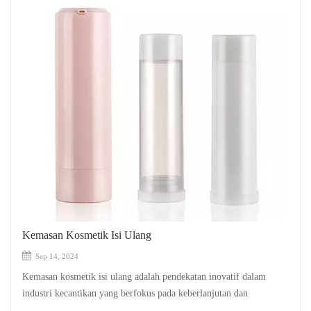
Kemasan Kosmetik Isi Ulang
Sep 14, 2024
Kemasan kosmetik isi ulang adalah pendekatan inovatif dalam
industri kecantikan yang berfokus pada keberlanjutan dan
efektivitas biaya. Jenis kemasan ini memungkinkan konsumen