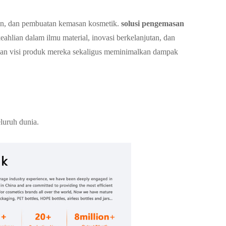
n, dan pembuatan kemasan kosmetik.
solusi pengemasan
ahlian dalam ilmu material, inovasi berkelanjutan, dan
an visi produk mereka sekaligus meminimalkan dampak
luruh dunia.