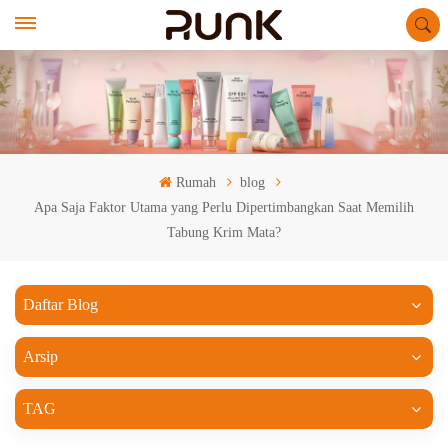
Rumah
blog
Apa Saja Faktor Utama yang Perlu Dipertimbangkan Saat Memilih
Tabung Krim Mata?
Daftar Blog
Arsip
TAG