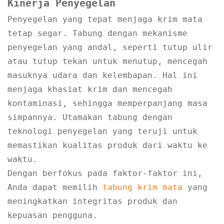
Kinerja Penyegelan
Penyegelan yang tepat menjaga krim mata
tetap segar. Tabung dengan mekanisme
penyegelan yang andal, seperti tutup ulir
atau tutup tekan untuk menutup, mencegah
masuknya udara dan kelembapan. Hal ini
menjaga khasiat krim dan mencegah
kontaminasi, sehingga memperpanjang masa
simpannya. Utamakan tabung dengan
teknologi penyegelan yang teruji untuk
memastikan kualitas produk dari waktu ke
waktu.
Dengan berfokus pada faktor-faktor ini,
Anda dapat memilih
tabung krim mata
yang
meningkatkan integritas produk dan
kepuasan pengguna.