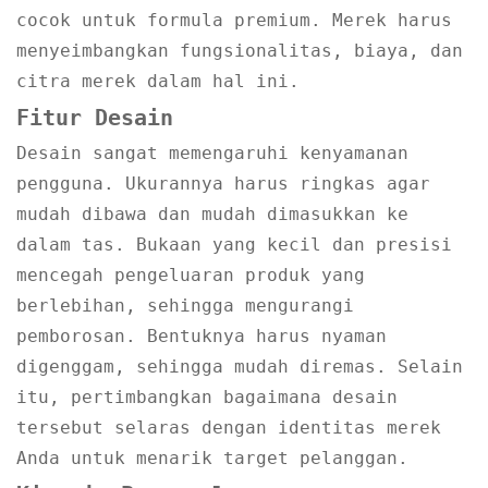
cocok untuk formula premium. Merek harus
menyeimbangkan fungsionalitas, biaya, dan
citra merek dalam hal ini.
Fitur Desain
Desain sangat memengaruhi kenyamanan
pengguna. Ukurannya harus ringkas agar
mudah dibawa dan mudah dimasukkan ke
dalam tas. Bukaan yang kecil dan presisi
mencegah pengeluaran produk yang
berlebihan, sehingga mengurangi
pemborosan. Bentuknya harus nyaman
digenggam, sehingga mudah diremas. Selain
itu, pertimbangkan bagaimana desain
tersebut selaras dengan identitas merek
Anda untuk menarik target pelanggan.