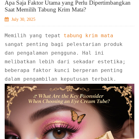
Apa Saja Faktor Utama yang Perlu Dipertimbangkan
Saat Memilih Tabung Krim Mata?
July 30, 2025
Memilih yang tepat
tabung krim mata
sangat penting bagi pelestarian produk
dan pengalaman pengguna. Hal ini
melibatkan lebih dari sekadar estetika;
beberapa faktor kunci berperan penting
dalam pengambilan keputusan terbaik.