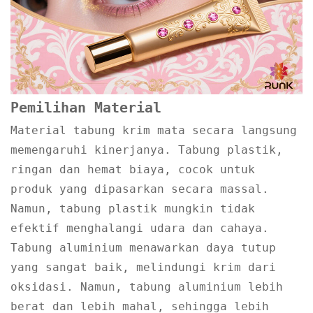
Pemilihan Material
Material tabung krim mata secara langsung
memengaruhi kinerjanya. Tabung plastik,
ringan dan hemat biaya, cocok untuk
produk yang dipasarkan secara massal.
Namun, tabung plastik mungkin tidak
efektif menghalangi udara dan cahaya.
Tabung aluminium menawarkan daya tutup
yang sangat baik, melindungi krim dari
oksidasi. Namun, tabung aluminium lebih
berat dan lebih mahal, sehingga lebih